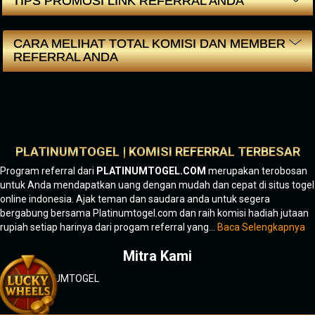
TIPS PROMOSI LINK REFERRAL ANDA
CARA MELIHAT TOTAL KOMISI DAN MEMBER
REFERRAL ANDA
PLATINUMTOGEL | KOMISI REFERRAL TERBESAR
Program referral dari
PLATINUMTOGEL.COM
merupakan terobosan
untuk Anda mendapatkan uang dengan mudah dan cepat di situs togel
online indonesia. Ajak teman dan saudara anda untuk segera
bergabung bersama Platinumtogel.com dan raih komisi hadiah jutaan
rupiah setiap harinya dari progam referral yang
…
Baca Selengkapnya
Mitra Kami