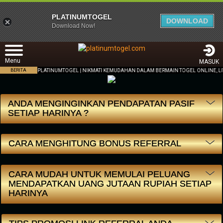
PLATINUMTOGEL
DOWNLOAD
Download Now!
Menu
MASUK
AMAT DATANG DI PLATINUMTOGEL | NIKMATI KEMUDAHAN DALAM BERMAIN TOGEL ONLINE, LIVE
BERITA
ANDA MENGINGINKAN PENDAPATAN PASIF
SETIAP HARINYA ?
CARA MENGHITUNG BONUS REFERRAL
CARA MUDAH UNTUK MEMULAI PELUANG
MENDAPATKAN UANG JUTAAN RUPIAH SETIAP
HARINYA